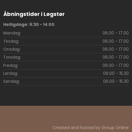
Åbningstider i Løgstør
Helligdage: 6:30 - 14:00
Mandag: ​
06.00 - 17.00
Tirsdag: ​
06.00 - 17.00
Onsdag: ​
06.00 - 17.00
Torsdag: ​
06.00 - 17.00
Fredag: ​
06.00 - 17.00
Lørdag: ​
06:00 - 15.30
Søndag: ​
06.00 - 15.30
Created and hosted by Group Online