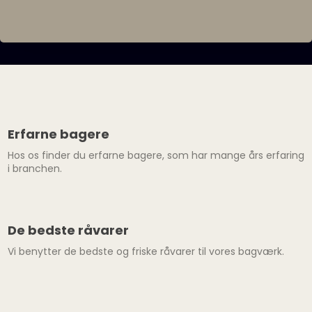
Erfarne bagere​
Hos os finder du erfarne bagere, som har mange års erfaring
i branchen.
De bedste råvarer
Vi benytter de bedste og friske råvarer til vores bagværk.