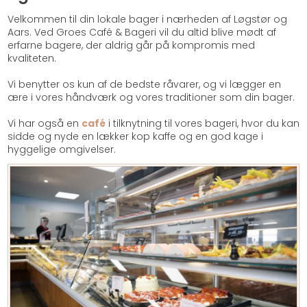
Velkommen til din lokale bager i nærheden af Løgstør og
Aars. Ved Groes Café & Bageri vil du altid blive mødt af
erfarne bagere, der aldrig går på kompromis med
kvaliteten.
​Vi benytter os kun af de bedste råvarer, og vi lægger en
ære i vores håndværk og vores traditioner som din bager.
Vi har også en
café
i tilknytning til vores bageri, hvor du kan
sidde og nyde en lækker kop kaffe og en god kage i
hyggelige omgivelser.​