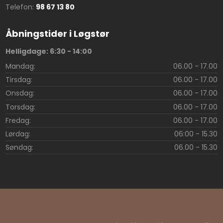
Telefon:​
98 67 13 80
Åbningstider i Løgstør
Helligdage: 6:30 - 14:00
Mandag: ​
06.00 - 17.00
Tirsdag: ​
06.00 - 17.00
Onsdag: ​
06.00 - 17.00
Torsdag: ​
06.00 - 17.00
Fredag: ​
06.00 - 17.00
Lørdag: ​
06:00 - 15.30
Søndag: ​
06.00 - 15.30